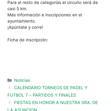
Para el resto de categorías el circuito será de
casi 5 km.
Más información e inscripciones en el
ayuntamiento.
¡Apúntate y corre!
Ficha de inscripción:
Noticias
CALENDARIO TORNEOS DE PADEL Y
FUTBOL 7 – PARTIDOS Y FINALES
FIESTAS EN HONOR A NUESTRA SRA. DE
LA ASUNCION