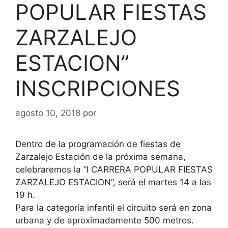
POPULAR FIESTAS
ZARZALEJO
ESTACION”
INSCRIPCIONES
agosto 10, 2018
por
Dentro de la programación de fiestas de
Zarzalejo Estación de la próxima semana,
celebraremos la “I CARRERA POPULAR FIESTAS
ZARZALEJO ESTACION”, será el martes 14 a las
19 h.
Para la categoría infantil el circuito será en zona
urbana y de aproximadamente 500 metros.