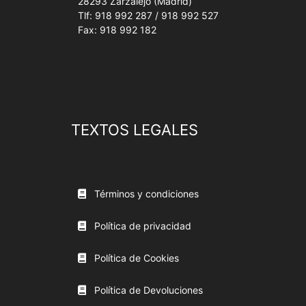
28293 Zarzalejo (Madrid)
Tlf: 918 992 287 / 918 992 527
Fax: 918 992 182
TEXTOS LEGALES
Términos y condiciones
Política de privacidad
Política de Cookies
Política de Devoluciones