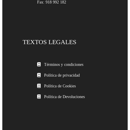
Fax: 918 992 182
TEXTOS LEGALES
Términos y condiciones
Política de privacidad
Política de Cookies
Política de Devoluciones