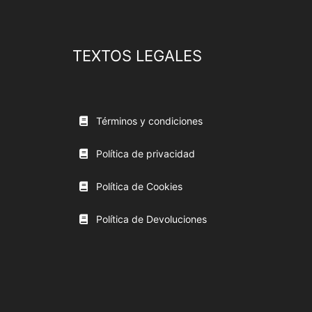
TEXTOS LEGALES
Términos y condiciones
Política de privacidad
Política de Cookies
Política de Devoluciones