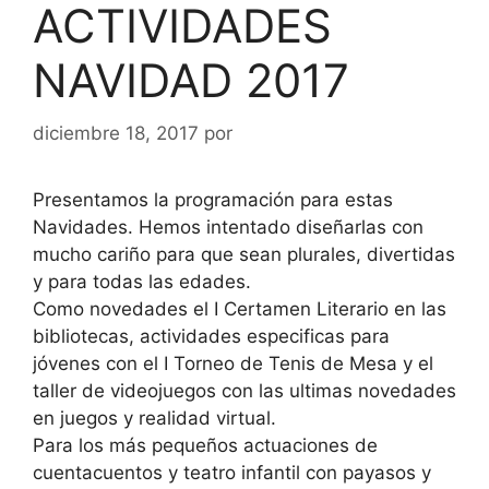
ACTIVIDADES
NAVIDAD 2017
diciembre 18, 2017
por
Presentamos la programación para estas
Navidades. Hemos intentado diseñarlas con
mucho cariño para que sean plurales, divertidas
y para todas las edades.
Como novedades el I Certamen Literario en las
bibliotecas, actividades especificas para
jóvenes con el I Torneo de Tenis de Mesa y el
taller de videojuegos con las ultimas novedades
en juegos y realidad virtual.
Para los más pequeños actuaciones de
cuentacuentos y teatro infantil con payasos y