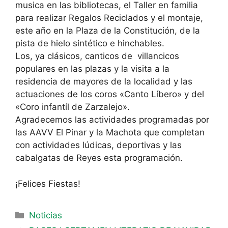
musica en las bibliotecas, el Taller en familia
para realizar Regalos Reciclados y el montaje,
este año en la Plaza de la Constitución, de la
pista de hielo sintético e hinchables.
Los, ya clásicos, canticos de villancicos
populares en las plazas y la visita a la
residencia de mayores de la localidad y las
actuaciones de los coros «Canto Líbero» y del
«Coro infantíl de Zarzalejo».
Agradecemos las actividades programadas por
las AAVV El Pinar y la Machota que completan
con actividades lúdicas, deportivas y las
cabalgatas de Reyes esta programación.
¡Felices Fiestas!
Noticias