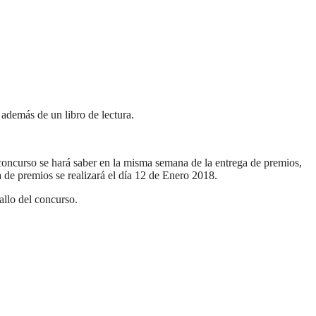
 además de un libro de lectura.
concurso se hará saber en la misma semana de la entrega de premios,
 de premios se realizará el día 12 de Enero 2018.
allo del concurso.