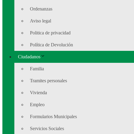
Ordenanzas
Aviso legal
Politica de privacidad
Política de Devolución
Ciudadanos
Familia
Tramites personales
Vivienda
Empleo
Formularios Municipales
Servicios Sociales