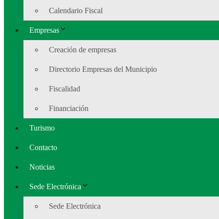
Calendario Fiscal
Empresas
Creación de empresas
Directorio Empresas del Municipio
Fiscalidad
Financiación
Turismo
Contacto
Noticias
Sede Electrónica
Sede Electrónica