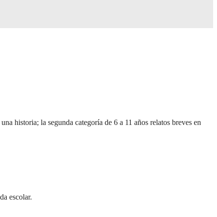
una historia; la segunda categoría de 6 a 11 años relatos breves en
da escolar.