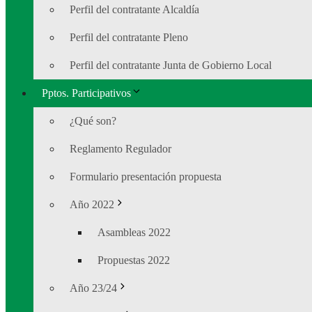
Perfil del contratante Alcaldía
Perfil del contratante Pleno
Perfil del contratante Junta de Gobierno Local
Pptos. Participativos
¿Qué son?
Reglamento Regulador
Formulario presentación propuesta
Año 2022
Asambleas 2022
Propuestas 2022
Año 23/24