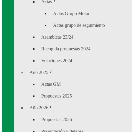
Actas
Actas Grupo Motor
Actas grupo de seguimiento
Asambleas 23/24
Recogida propuestas 2024
Votaciones 2024
Año 2025
Actas GM
Propuestas 2025
Año 2026
Propuestas 2026
Presentación y defensa