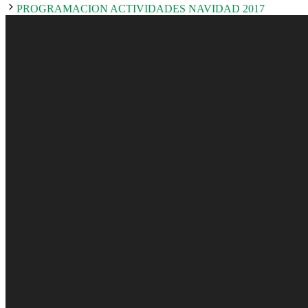
PROGRAMACION ACTIVIDADES NAVIDAD 2017