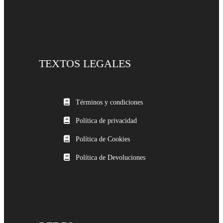
TEXTOS LEGALES
Términos y condiciones
Política de privacidad
Política de Cookies
Política de Devoluciones