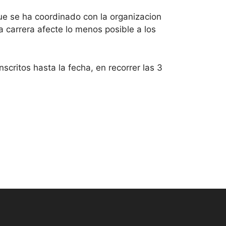
e se ha coordinado con la organizacion
 carrera afecte lo menos posible a los
scritos hasta la fecha, en recorrer las 3