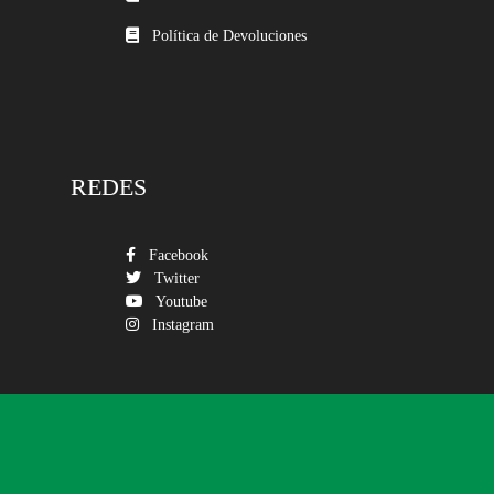
Política de Devoluciones
REDES
Facebook
Twitter
Youtube
Instagram