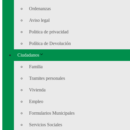
Ordenanzas
Aviso legal
Politica de privacidad
Política de Devolución
Ciudadanos
Familia
Tramites personales
Vivienda
Empleo
Formularios Municipales
Servicios Sociales