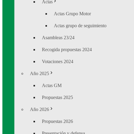
Actas
Actas Grupo Motor
Actas grupo de seguimiento
Asambleas 23/24
Recogida propuestas 2024
Votaciones 2024
Año 2025
Actas GM
Propuestas 2025
Año 2026
Propuestas 2026
Presentación y defensa