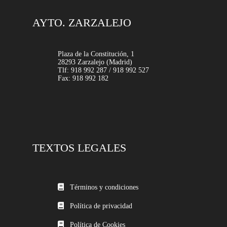
AYTO. ZARZALEJO
Plaza de la Constitución, 1
28293 Zarzalejo (Madrid)
Tlf: 918 992 287 / 918 992 527
Fax: 918 992 182
TEXTOS LEGALES
Términos y condiciones
Política de privacidad
Política de Cookies