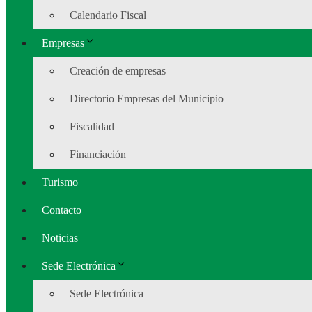
Calendario Fiscal
Empresas
Creación de empresas
Directorio Empresas del Municipio
Fiscalidad
Financiación
Turismo
Contacto
Noticias
Sede Electrónica
Sede Electrónica