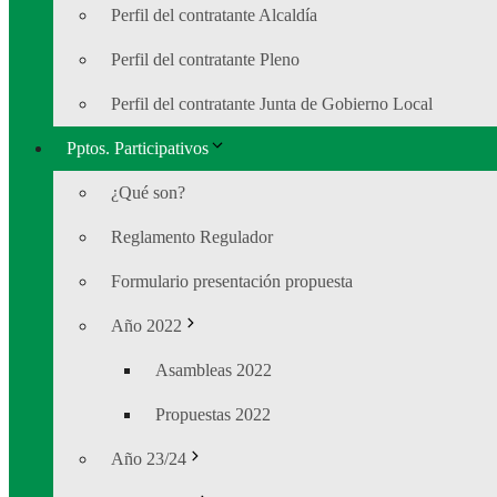
Perfil del contratante Alcaldía
Perfil del contratante Pleno
Perfil del contratante Junta de Gobierno Local
Pptos. Participativos
¿Qué son?
Reglamento Regulador
Formulario presentación propuesta
Año 2022
Asambleas 2022
Propuestas 2022
Año 23/24