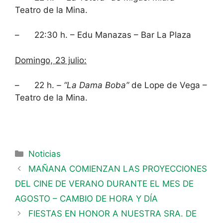
Teatro de la Mina.
– 22:30 h. – Edu Manazas – Bar La Plaza
Domingo, 23 julio:
– 22 h.
– “La Dama Boba”
de Lope de Vega –
Teatro de la Mina.
Noticias
MAÑANA COMIENZAN LAS PROYECCIONES
DEL CINE DE VERANO DURANTE EL MES DE
AGOSTO – CAMBIO DE HORA Y DÍA
FIESTAS EN HONOR A NUESTRA SRA. DE