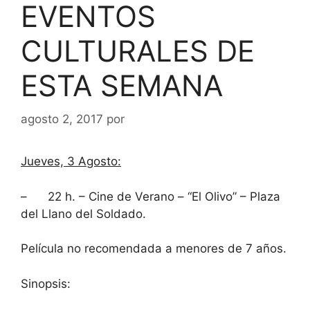
EVENTOS
CULTURALES DE
ESTA SEMANA
agosto 2, 2017
por
Jueves, 3 Agosto:
– 22 h. – Cine de Verano – “El Olivo” – Plaza
del Llano del Soldado.
Película no recomendada a menores de 7 años.
Sinopsis: