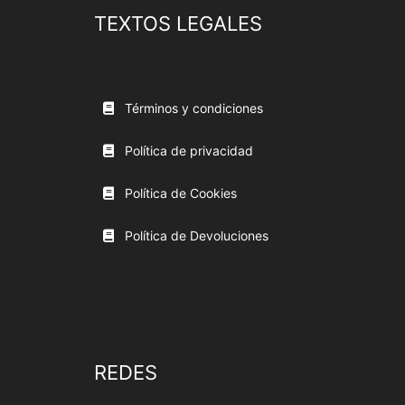
TEXTOS LEGALES
Términos y condiciones
Política de privacidad
Política de Cookies
Política de Devoluciones
REDES