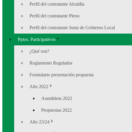
Perfil del contratante Alcaldía
Perfil del contratante Pleno
Perfil del contratante Junta de Gobierno Local
Pptos. Participativos
¿Qué son?
Reglamento Regulador
Formulario presentación propuesta
Año 2022
Asambleas 2022
Propuestas 2022
Año 23/24