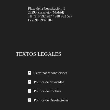
Plaza de la Constitución, 1
28293 Zarzalejo (Madrid)
Tlf: 918 992 287 / 918 992 527
Fax: 918 992 182
TEXTOS LEGALES
Términos y condiciones
Política de privacidad
Política de Cookies
Política de Devoluciones