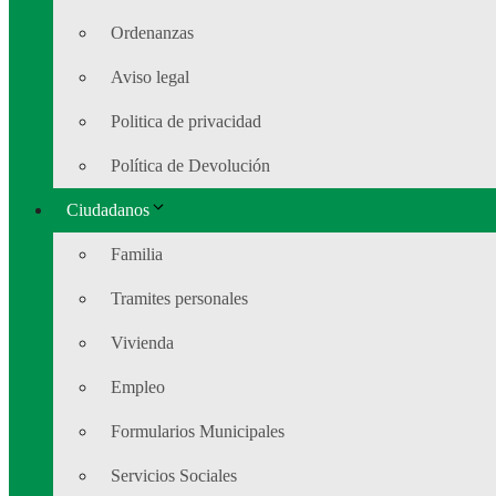
Ordenanzas
Aviso legal
Politica de privacidad
Política de Devolución
Ciudadanos
Familia
Tramites personales
Vivienda
Empleo
Formularios Municipales
Servicios Sociales