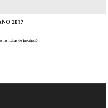
NO 2017
 las fichas de inscripción.