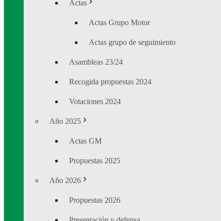
Actas
Actas Grupo Motor
Actas grupo de seguimiento
Asambleas 23/24
Recogida propuestas 2024
Votaciones 2024
Año 2025
Actas GM
Propuestas 2025
Año 2026
Propuestas 2026
Presentación y defensa