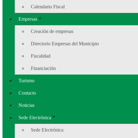
Calendario Fiscal
Empresas
Creación de empresas
Directorio Empresas del Municipio
Fiscalidad
Financiación
Turismo
Contacto
Noticias
Sede Electrónica
Sede Electrónica