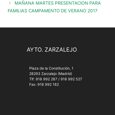
MAÑANA MARTES PRESENTACION PARA
FAMILIAS CAMPAMENTO DE VERANO 2017
AYTO. ZARZALEJO
Plaza de la Constitución, 1
28293 Zarzalejo (Madrid)
Tlf: 918 992 287 / 918 992 527
Fax: 918 992 182