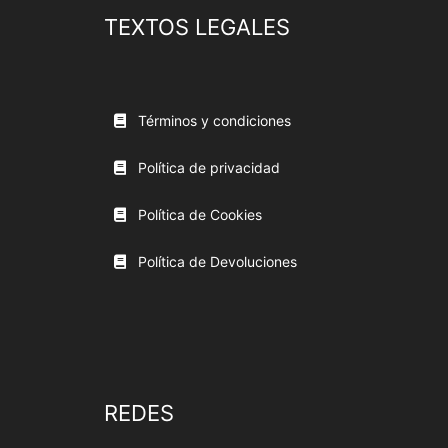
TEXTOS LEGALES
Términos y condiciones
Política de privacidad
Política de Cookies
Política de Devoluciones
REDES