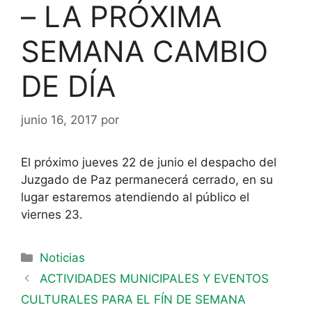
– LA PRÓXIMA
SEMANA CAMBIO
DE DÍA
junio 16, 2017
por
El próximo jueves 22 de junio el despacho del
Juzgado de Paz permanecerá cerrado, en su
lugar estaremos atendiendo al público el
viernes 23.
Noticias
ACTIVIDADES MUNICIPALES Y EVENTOS
CULTURALES PARA EL FÍN DE SEMANA