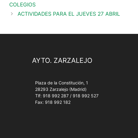
COLEGIOS
ACTIVIDADES PARA EL JUEVES 27 ABRIL
AYTO. ZARZALEJO
Plaza de la Constitución, 1
28293 Zarzalejo (Madrid)
Tlf: 918 992 287 / 918 992 527
Fax: 918 992 182