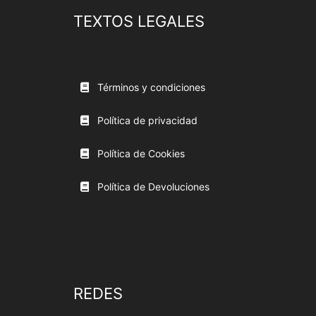
TEXTOS LEGALES
Términos y condiciones
Política de privacidad
Política de Cookies
Política de Devoluciones
REDES