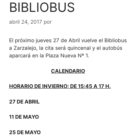
BIBLIOBUS
abril 24, 2017
por
El próximo jueves 27 de Abril vuelve el Bibliobus
a Zarzalejo, la cita será quincenal y el autobús
aparcará en la Plaza Nueva Nº 1.
CALENDARIO
HORARIO DE INVIERNO: DE 15:45 A 17 H.
27 DE ABRIL
11 DE MAYO
25 DE MAYO