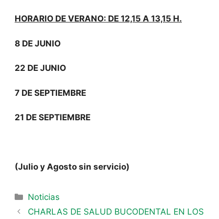
HORARIO DE VERANO: DE 12,15 A 13,15 H.
8 DE JUNIO
22 DE JUNIO
7 DE SEPTIEMBRE
21 DE SEPTIEMBRE
(Julio y Agosto sin servicio)
Noticias
CHARLAS DE SALUD BUCODENTAL EN LOS