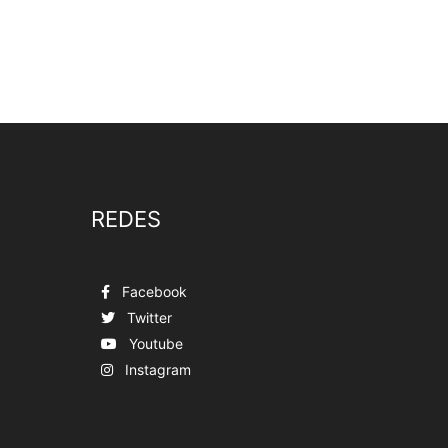
REDES
Facebook
Twitter
Youtube
Instagram