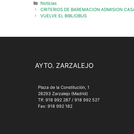
Noticias
CRITERIOS DE BAREMACION ADMISION CAS
VUELVE EL BIBLIOBUS
AYTO. ZARZALEJO
Plaza de la Constitución, 1
28293 Zarzalejo (Madrid)
Tlf: 918 992 287 / 918 992 527
Fax: 918 992 182