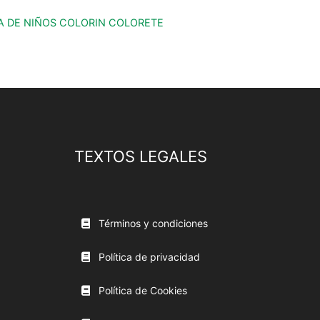
A DE NIÑOS COLORIN COLORETE
TEXTOS LEGALES
Términos y condiciones
Política de privacidad
Política de Cookies