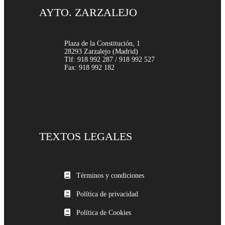
AYTO. ZARZALEJO
Plaza de la Constitución, 1
28293 Zarzalejo (Madrid)
Tlf: 918 992 287 / 918 992 527
Fax: 918 992 182
TEXTOS LEGALES
Términos y condiciones
Política de privacidad
Política de Cookies