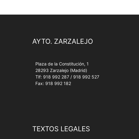
AYTO. ZARZALEJO
Plaza de la Constitución, 1
28293 Zarzalejo (Madrid)
Tlf: 918 992 287 / 918 992 527
Fax: 918 992 182
TEXTOS LEGALES