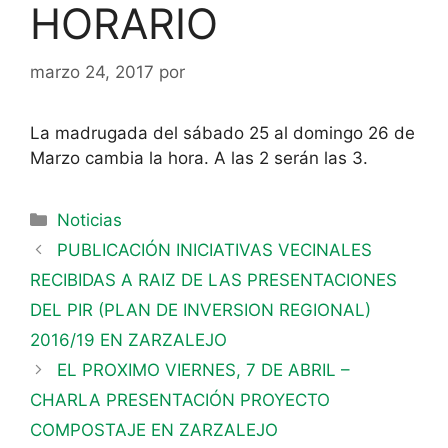
HORARIO
marzo 24, 2017
por
La madrugada del sábado 25 al domingo 26 de
Marzo cambia la hora. A las 2 serán las 3.
Noticias
PUBLICACIÓN INICIATIVAS VECINALES
RECIBIDAS A RAIZ DE LAS PRESENTACIONES
DEL PIR (PLAN DE INVERSION REGIONAL)
2016/19 EN ZARZALEJO
EL PROXIMO VIERNES, 7 DE ABRIL –
CHARLA PRESENTACIÓN PROYECTO
COMPOSTAJE EN ZARZALEJO