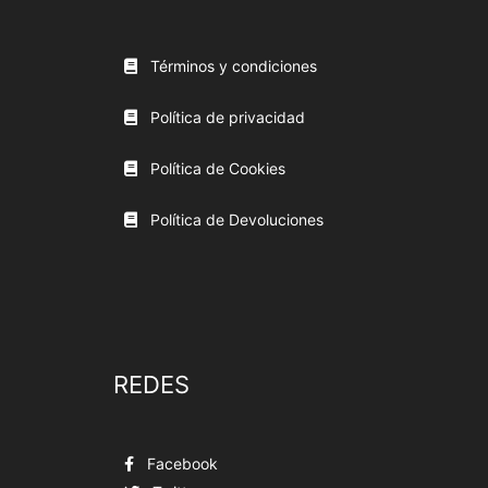
Términos y condiciones
Política de privacidad
Política de Cookies
Política de Devoluciones
REDES
Facebook