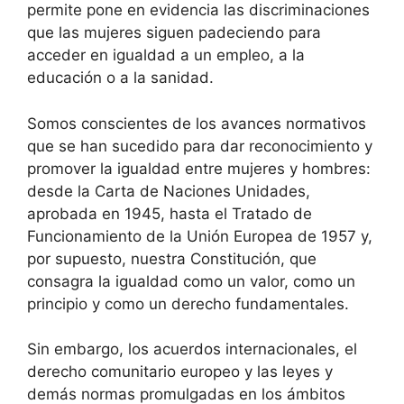
permite pone en evidencia las discriminaciones
que las mujeres siguen padeciendo para
acceder en igualdad a un empleo, a la
educación o a la sanidad.
Somos conscientes de los avances normativos
que se han sucedido para dar reconocimiento y
promover la igualdad entre mujeres y hombres:
desde la Carta de Naciones Unidades,
aprobada en 1945, hasta el Tratado de
Funcionamiento de la Unión Europea de 1957 y,
por supuesto, nuestra Constitución, que
consagra la igualdad como un valor, como un
principio y como un derecho fundamentales.
Sin embargo, los acuerdos internacionales, el
derecho comunitario europeo y las leyes y
demás normas promulgadas en los ámbitos