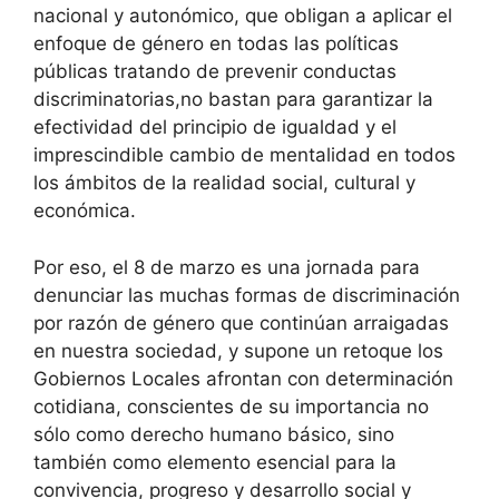
nacional y autonómico, que obligan a aplicar el
enfoque de género en todas las políticas
públicas tratando de prevenir conductas
discriminatorias,no bastan para garantizar la
efectividad del principio de igualdad y el
imprescindible cambio de mentalidad en todos
los ámbitos de la realidad social, cultural y
económica.
Por eso, el 8 de marzo es una jornada para
denunciar las muchas formas de discriminación
por razón de género que continúan arraigadas
en nuestra sociedad, y supone un retoque los
Gobiernos Locales afrontan con determinación
cotidiana, conscientes de su importancia no
sólo como derecho humano básico, sino
también como elemento esencial para la
convivencia, progreso y desarrollo social y