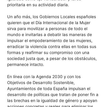
prioritaria en su actividad diaria.
Un año más, los Gobiernos Locales españoles
quieren que el Día Internacional de la Mujer
sirva para movilizar a personas de todo el
mundo e invitarlas a debatir las maneras de
impulsar el empoderamiento de las mujeres,
erradicar la violencia contra ellas en todas sus
formas y reafirmar su compromiso con una
sociedad justa que, a pesar de los obstáculos,
permanece intacto.
En línea con la Agenda 2030 y con los
Objetivos de Desarrollo Sostenible,
Ayuntamientos de toda España impulsan el
desarrollo de políticas que tratan de poner fin a
las brechas en la igualdad de género y apoyan
acciones concretas y reales para eliminar los