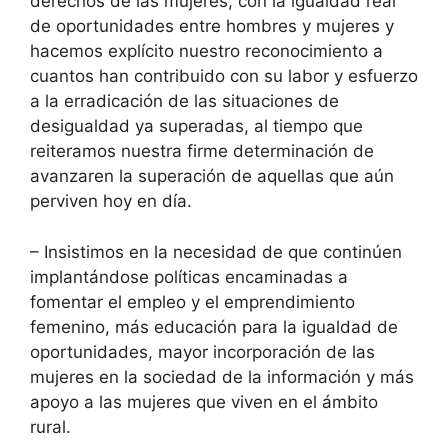
derechos de las mujeres, con la igualdad real
de oportunidades entre hombres y mujeres y
hacemos explícito nuestro reconocimiento a
cuantos han contribuido con su labor y esfuerzo
a la erradicación de las situaciones de
desigualdad ya superadas, al tiempo que
reiteramos nuestra firme determinación de
avanzaren la superación de aquellas que aún
perviven hoy en día.
– Insistimos en la necesidad de que continúen
implantándose políticas encaminadas a
fomentar el empleo y el emprendimiento
femenino, más educación para la igualdad de
oportunidades, mayor incorporación de las
mujeres en la sociedad de la información y más
apoyo a las mujeres que viven en el ámbito
rural.