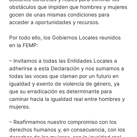
obstáculos que impiden que hombres y mujeres
gocen de unas mismas condiciones para
acceder a oportunidades y recursos.
Por todo ello, los Gobiernos Locales reunidos
en la FEMP:
– Invitamos a todas las Entidades Locales a
adherirse a esta Declaración y nos sumamos a
todas las voces que claman por un futuro en
igualdad y exento de violencia de género, ya
que su erradicación es determinante para
caminar hacia la igualdad real entre hombres y
mujeres.
– Reafirmamos nuestro compromiso con los
derechos humanos y, en consecuencia, con los