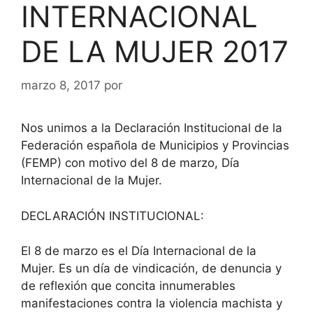
INTERNACIONAL
DE LA MUJER 2017
marzo 8, 2017
por
Nos unimos a la Declaración Institucional de la
Federación española de Municipios y Provincias
(FEMP) con motivo del 8 de marzo, Día
Internacional de la Mujer.
DECLARACIÓN INSTITUCIONAL:
El 8 de marzo es el Día Internacional de la
Mujer. Es un día de vindicación, de denuncia y
de reflexión que concita innumerables
manifestaciones contra la violencia machista y