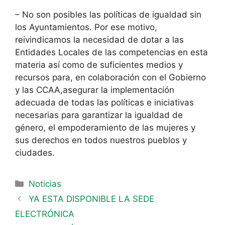
– No son posibles las políticas de igualdad sin
los Ayuntamientos. Por ese motivo,
reivindicamos la necesidad de dotar a las
Entidades Locales de las competencias en esta
materia así como de suficientes medios y
recursos para, en colaboración con el Gobierno
y las CCAA,asegurar la implementación
adecuada de todas las políticas e iniciativas
necesarias para garantizar la igualdad de
género, el empoderamiento de las mujeres y
sus derechos en todos nuestros pueblos y
ciudades.
Noticias
YA ESTA DISPONIBLE LA SEDE
ELECTRÓNICA