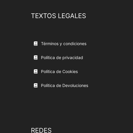
TEXTOS LEGALES
Términos y condiciones
Política de privacidad
Política de Cookies
Política de Devoluciones
REDES