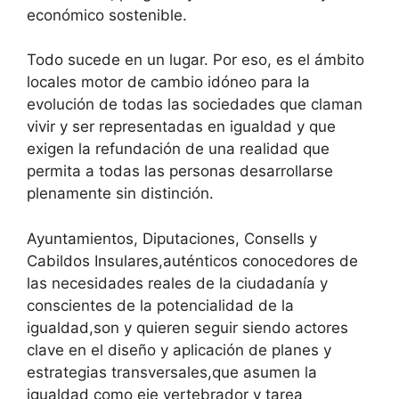
económico sostenible.
Todo sucede en un lugar. Por eso, es el ámbito
locales motor de cambio idóneo para la
evolución de todas las sociedades que claman
vivir y ser representadas en igualdad y que
exigen la refundación de una realidad que
permita a todas las personas desarrollarse
plenamente sin distinción.
Ayuntamientos, Diputaciones, Consells y
Cabildos Insulares,auténticos conocedores de
las necesidades reales de la ciudadanía y
conscientes de la potencialidad de la
igualdad,son y quieren seguir siendo actores
clave en el diseño y aplicación de planes y
estrategias transversales,que asumen la
igualdad como eje vertebrador y tarea