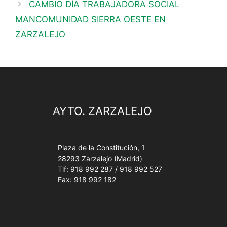
CAMBIO DÍA TRABAJADORA SOCIAL
MANCOMUNIDAD SIERRA OESTE EN
ZARZALEJO
AYTO. ZARZALEJO
Plaza de la Constitución, 1
28293 Zarzalejo (Madrid)
Tlf: 918 992 287 / 918 992 527
Fax: 918 992 182