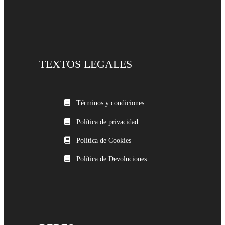
TEXTOS LEGALES
Términos y condiciones
Política de privacidad
Política de Cookies
Política de Devoluciones