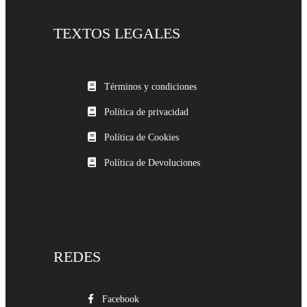
TEXTOS LEGALES
Términos y condiciones
Política de privacidad
Política de Cookies
Política de Devoluciones
REDES
Facebook