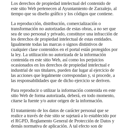
Los derechos de propiedad intelectual del contenido de
este sitio Web pertenecen al Ayuntamiento de Zarzalejo, al
tiempo que su diseño gráfico y los códigos que contiene.
La reproducción, distribución, comercialización o
transformación no autorizadas de estas obras, a no ser que
sea de uso personal y privado, constituye una infracción de
los derechos de propiedad intelectual de estas entidades.
Igualmente todas las marcas o signos distintivos de
cualquier clase contenidos en el portal están protegidos por
la ley. La utilización no autorizada de la información
contenida en este sitio Web, así como los perjuicios
ocasionados en los derechos de propiedad intelectual e
industrial de sus titulares, pueden dar lugar al ejercicio de
las acciones que legalmente correspondan y, si procede, a
las responsabilidades que de dicho ejercicio se deriven.
Para reproducir o utilizar la información contenida en este
sitio Web de forma autorizada, deberá, en todo momento,
citarse la fuente y/o autor origen de la información.
El tratamiento de los datos de carácter personal que se
realice a través de éste sitio se sujetará a lo establecido por
el RGPD, Reglamento General de Protección de Datos y
demás normativa de aplicación. A tal efecto son de