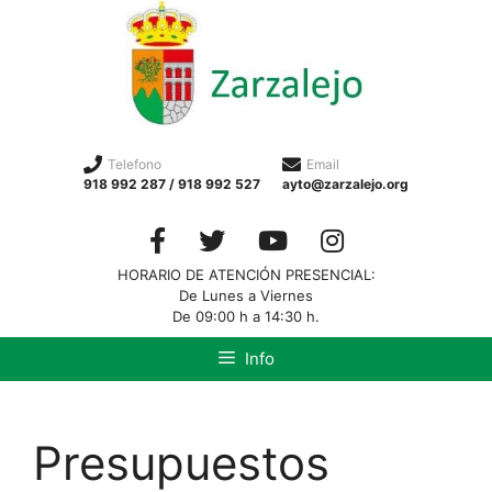
Telefono
Email
918 992 287 / 918 992 527
ayto@zarzalejo.org
HORARIO DE ATENCIÓN PRESENCIAL:
De Lunes a Viernes
De 09:00 h a 14:30 h.
Info
Presupuestos