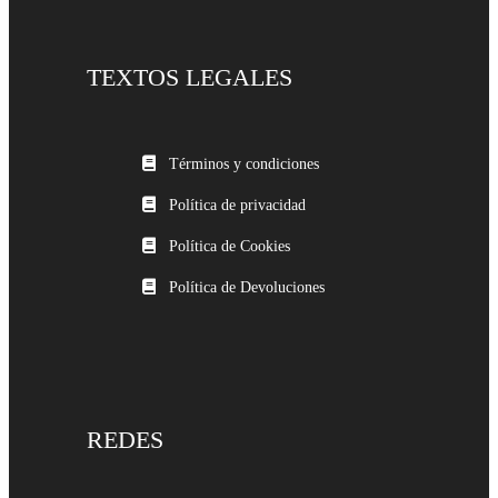
TEXTOS LEGALES
Términos y condiciones
Política de privacidad
Política de Cookies
Política de Devoluciones
REDES