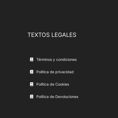
TEXTOS LEGALES
Términos y condiciones
Política de privacidad
Política de Cookies
Política de Devoluciones