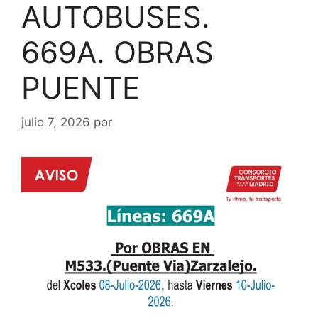
AUTOBUSES.
669A. OBRAS
PUENTE
julio 7, 2026
por