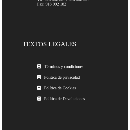
Fax: 918 992 182
TEXTOS LEGALES
Términos y condiciones
Política de privacidad
Política de Cookies
Política de Devoluciones