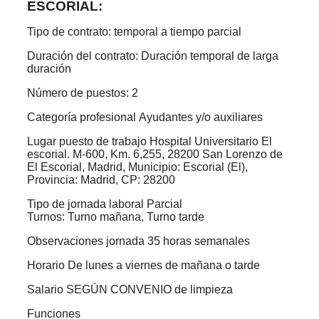
ESCORIAL:
Tipo de contrato: temporal a tiempo parcial
Duración del contrato: Duración temporal de larga
duración
Número de puestos: 2
Categoría profesional Ayudantes y/o auxiliares
Lugar puesto de trabajo Hospital Universitario El
escorial. M-600, Km. 6,255, 28200 San Lorenzo de
El Escorial, Madrid, Municipio: Escorial (El),
Provincia: Madrid, CP: 28200
Tipo de jornada laboral Parcial
Turnos: Turno mañana, Turno tarde
Observaciones jornada 35 horas semanales
Horario De lunes a viernes de mañana o tarde
Salario SEGÚN CONVENIO de limpieza
Funciones