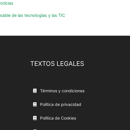
oticias
able de las tecnologías y las TIC
TEXTOS LEGALES
Términos y condiciones
Política de privacidad
Política de Cookies