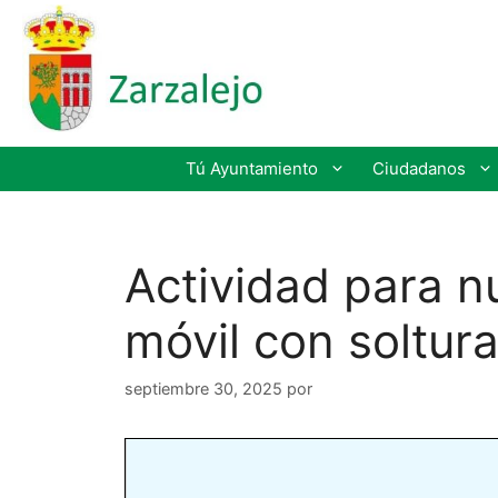
Tú Ayuntamiento
Ciudadanos
Actividad para n
móvil con soltur
septiembre 30, 2025
por