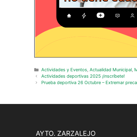
Actividades y Eventos
,
Actualidad Municipal
,
M
Actividades deportivas 2025 ¡Inscríbete!
Prueba deportiva 26 Octubre – Extremar prec
AYTO. ZARZALEJO