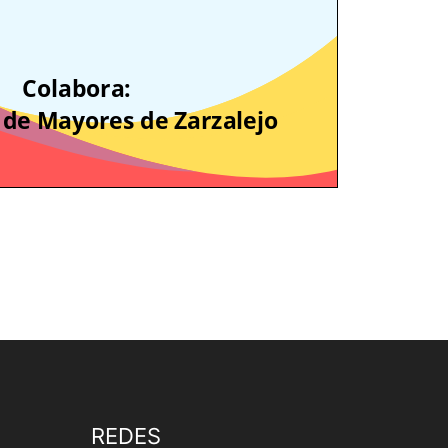
REDES