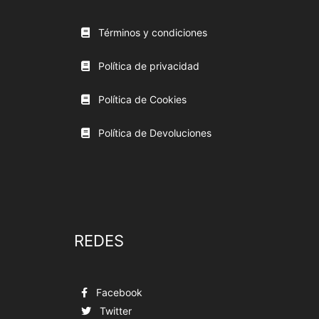
Términos y condiciones
Política de privacidad
Política de Cookies
Política de Devoluciones
REDES
Facebook
Twitter