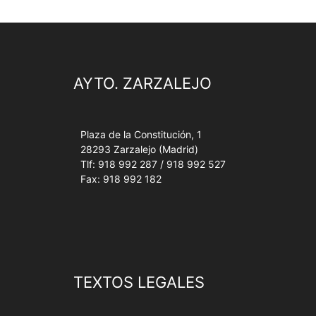
AYTO. ZARZALEJO
Plaza de la Constitución, 1
28293 Zarzalejo (Madrid)
Tlf: 918 992 287 / 918 992 527
Fax: 918 992 182
TEXTOS LEGALES