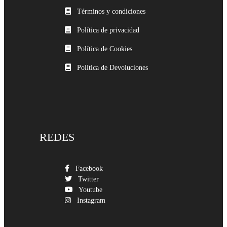
Términos y condiciones
Política de privacidad
Política de Cookies
Política de Devoluciones
REDES
Facebook
Twitter
Youtube
Instagram