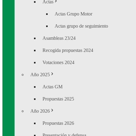
Actas
Actas Grupo Motor
Actas grupo de seguimiento
Asambleas 23/24
Recogida propuestas 2024
Votaciones 2024
Año 2025
Actas GM
Propuestas 2025
Año 2026
Propuestas 2026
Presentación y defensa