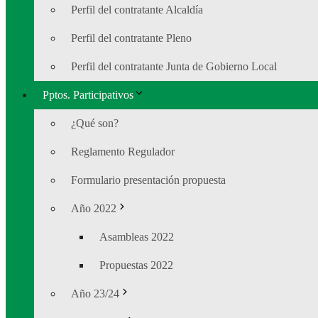
Perfil del contratante Alcaldía
Perfil del contratante Pleno
Perfil del contratante Junta de Gobierno Local
Pptos. Participativos
¿Qué son?
Reglamento Regulador
Formulario presentación propuesta
Año 2022
Asambleas 2022
Propuestas 2022
Año 23/24