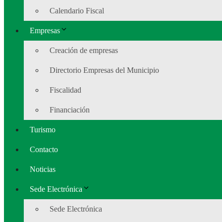
Calendario Fiscal
Empresas
Creación de empresas
Directorio Empresas del Municipio
Fiscalidad
Financiación
Turismo
Contacto
Noticias
Sede Electrónica
Sede Electrónica