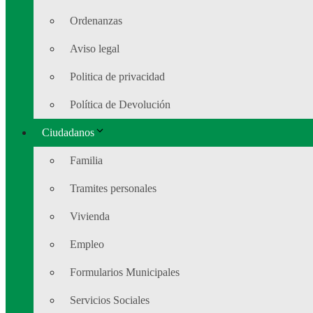
Ordenanzas
Aviso legal
Politica de privacidad
Política de Devolución
Ciudadanos
Familia
Tramites personales
Vivienda
Empleo
Formularios Municipales
Servicios Sociales