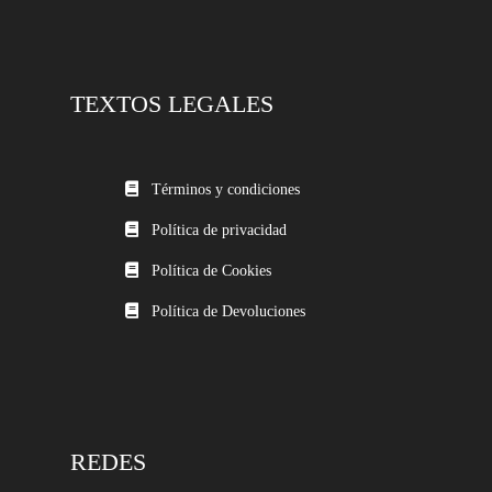
TEXTOS LEGALES
Términos y condiciones
Política de privacidad
Política de Cookies
Política de Devoluciones
REDES