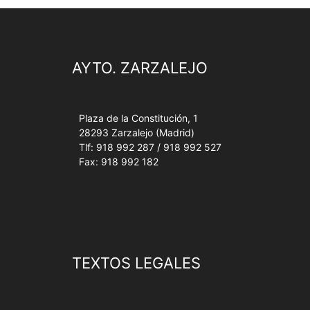
AYTO. ZARZALEJO
Plaza de la Constitución, 1
28293 Zarzalejo (Madrid)
Tlf: 918 992 287 / 918 992 527
Fax: 918 992 182
TEXTOS LEGALES