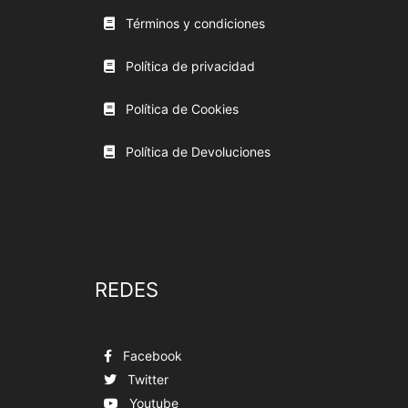
Términos y condiciones
Política de privacidad
Política de Cookies
Política de Devoluciones
REDES
Facebook
Twitter
Youtube