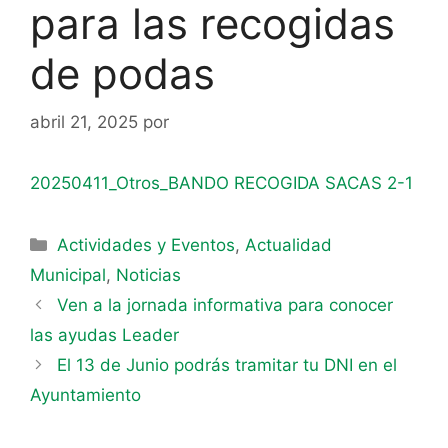
para las recogidas
de podas
abril 21, 2025
por
20250411_Otros_BANDO RECOGIDA SACAS 2-1
Actividades y Eventos
,
Actualidad
Municipal
,
Noticias
Ven a la jornada informativa para conocer
las ayudas Leader
El 13 de Junio podrás tramitar tu DNI en el
Ayuntamiento