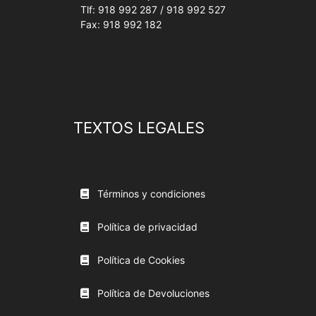
Tlf: 918 992 287 / 918 992 527
Fax: 918 992 182
TEXTOS LEGALES
Términos y condiciones
Política de privacidad
Política de Cookies
Política de Devoluciones