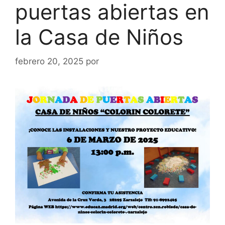
puertas abiertas en
la Casa de Niños
febrero 20, 2025
por