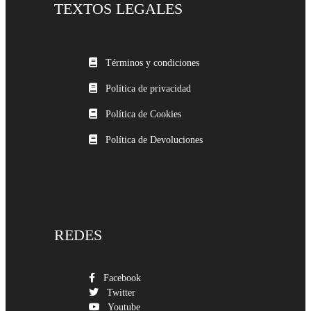
TEXTOS LEGALES
Términos y condiciones
Política de privacidad
Política de Cookies
Política de Devoluciones
REDES
Facebook
Twitter
Youtube