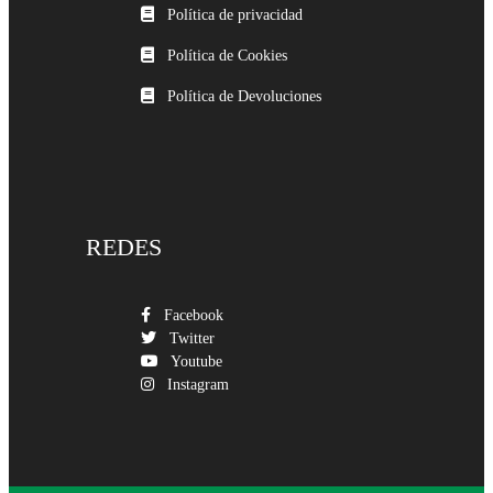
Política de privacidad
Política de Cookies
Política de Devoluciones
REDES
Facebook
Twitter
Youtube
Instagram