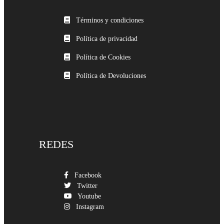
Términos y condiciones
Política de privacidad
Política de Cookies
Política de Devoluciones
REDES
Facebook
Twitter
Youtube
Instagram