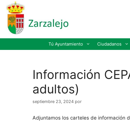
Tú Ayuntamiento
Ciudadanos
Información CEP
adultos)
septiembre 23, 2024
por
Adjuntamos los carteles de información d