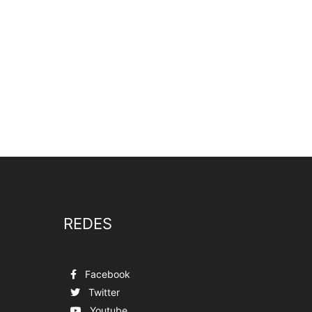
REDES
Facebook
Twitter
Youtube