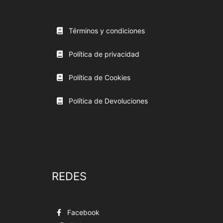
Términos y condiciones
Política de privacidad
Política de Cookies
Política de Devoluciones
REDES
Facebook