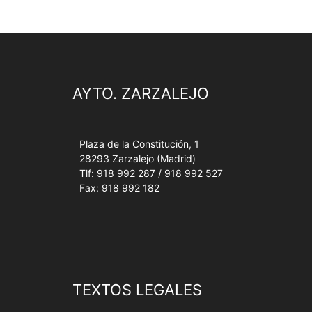
AYTO. ZARZALEJO
Plaza de la Constitución, 1
28293 Zarzalejo (Madrid)
Tlf: 918 992 287 / 918 992 527
Fax: 918 992 182
TEXTOS LEGALES