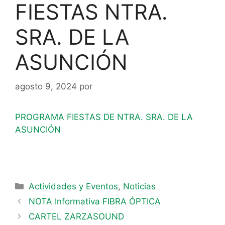
FIESTAS NTRA.
SRA. DE LA
ASUNCIÓN
agosto 9, 2024
por
PROGRAMA FIESTAS DE NTRA. SRA. DE LA
ASUNCIÓN
Actividades y Eventos
,
Noticias
NOTA Informativa FIBRA ÓPTICA
CARTEL ZARZASOUND