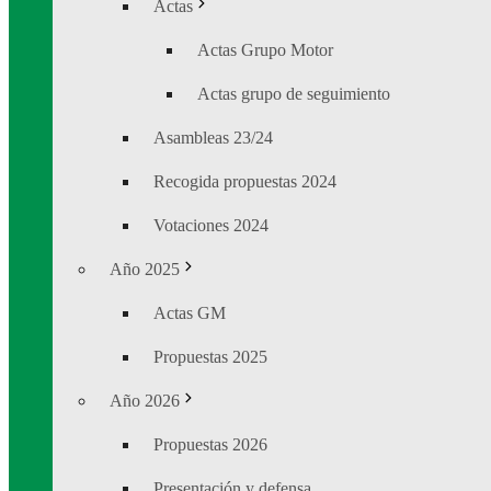
Actas
Actas Grupo Motor
Actas grupo de seguimiento
Asambleas 23/24
Recogida propuestas 2024
Votaciones 2024
Año 2025
Actas GM
Propuestas 2025
Año 2026
Propuestas 2026
Presentación y defensa