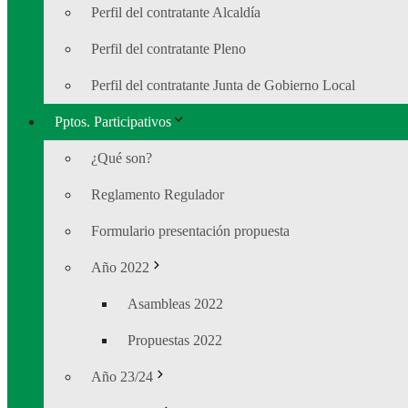
Perfil del contratante Alcaldía
Perfil del contratante Pleno
Perfil del contratante Junta de Gobierno Local
Pptos. Participativos
¿Qué son?
Reglamento Regulador
Formulario presentación propuesta
Año 2022
Asambleas 2022
Propuestas 2022
Año 23/24