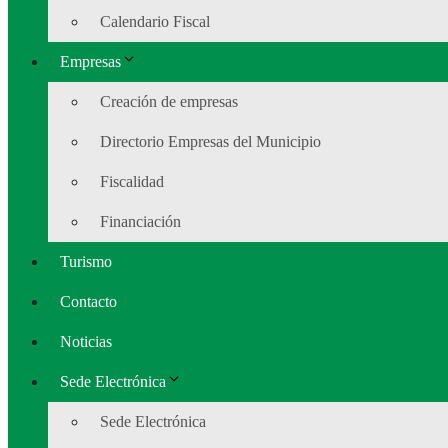
Calendario Fiscal
Empresas
Creación de empresas
Directorio Empresas del Municipio
Fiscalidad
Financiación
Turismo
Contacto
Noticias
Sede Electrónica
Sede Electrónica