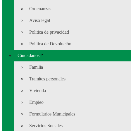
Ordenanzas
Aviso legal
Politica de privacidad
Política de Devolución
Ciudadanos
Familia
Tramites personales
Vivienda
Empleo
Formularios Municipales
Servicios Sociales