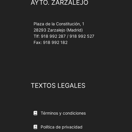
AYTO. ZARZALEJO
Plaza de la Constitución, 1
28293 Zarzalejo (Madrid)
Tlf: 918 992 287 / 918 992 527
Fax: 918 992 182
TEXTOS LEGALES
Términos y condiciones
Política de privacidad