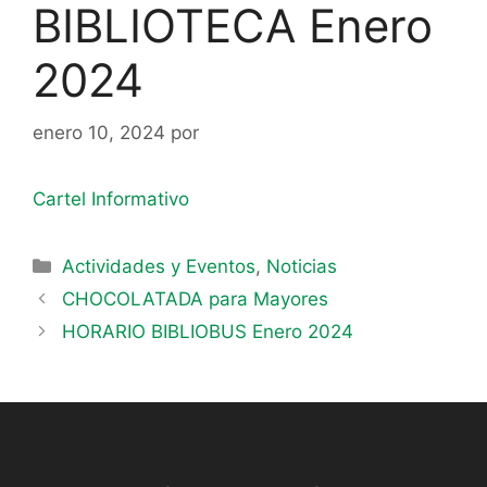
BIBLIOTECA Enero
2024
enero 10, 2024
por
Cartel Informativo
Actividades y Eventos
,
Noticias
CHOCOLATADA para Mayores
HORARIO BIBLIOBUS Enero 2024