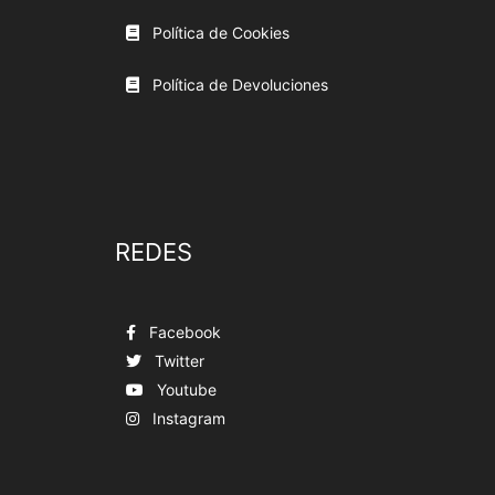
Política de Cookies
Política de Devoluciones
REDES
Facebook
Twitter
Youtube
Instagram