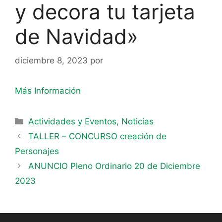
y decora tu tarjeta
de Navidad»
diciembre 8, 2023
por
Más Información
Actividades y Eventos
,
Noticias
TALLER – CONCURSO creación de
Personajes
ANUNCIO Pleno Ordinario 20 de Diciembre
2023