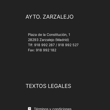
AYTO. ZARZALEJO
Plaza de la Constitución, 1
28293 Zarzalejo (Madrid)
Tlf: 918 992 287 / 918 992 527
Fax: 918 992 182
TEXTOS LEGALES
Términos y condiciones