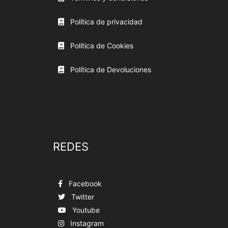
Política de privacidad
Política de Cookies
Política de Devoluciones
REDES
Facebook
Twitter
Youtube
Instagram