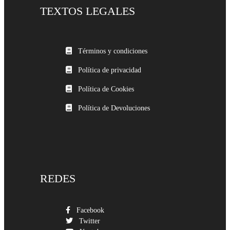
TEXTOS LEGALES
Términos y condiciones
Política de privacidad
Política de Cookies
Política de Devoluciones
REDES
Facebook
Twitter