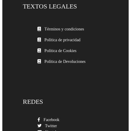
TEXTOS LEGALES
Términos y condiciones
Política de privacidad
Política de Cookies
Política de Devoluciones
REDES
Facebook
Twitter