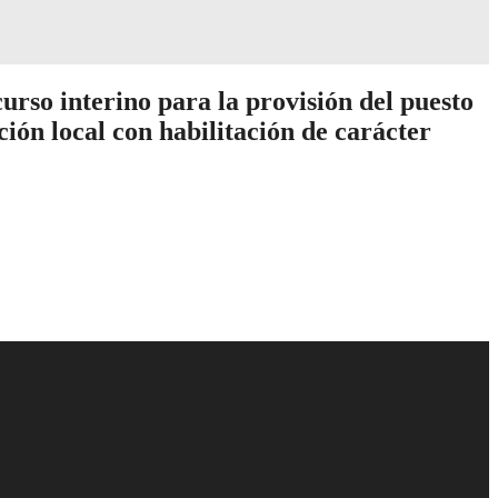
 interino para la provisión del puesto
 local con habilitación de carácter