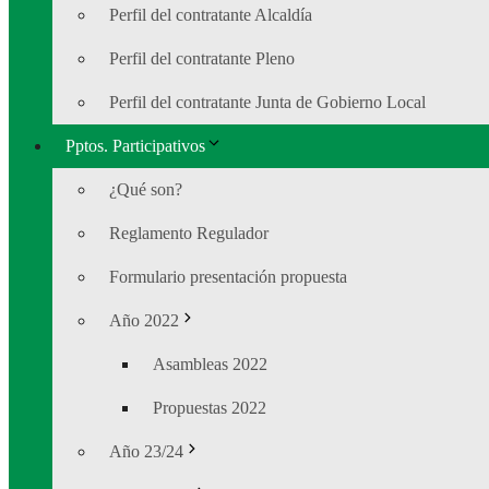
Perfil del contratante Alcaldía
Perfil del contratante Pleno
Perfil del contratante Junta de Gobierno Local
Pptos. Participativos
¿Qué son?
Reglamento Regulador
Formulario presentación propuesta
Año 2022
Asambleas 2022
Propuestas 2022
Año 23/24