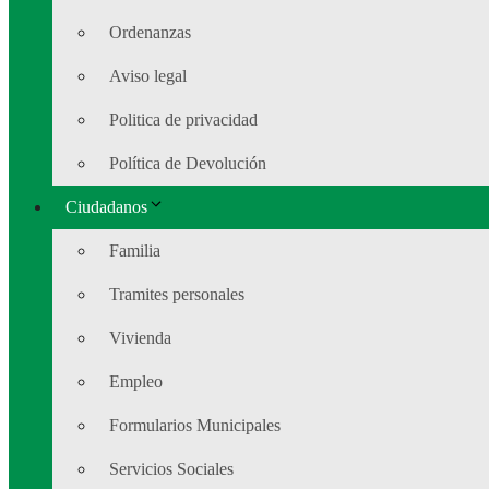
Ordenanzas
Aviso legal
Politica de privacidad
Política de Devolución
Ciudadanos
Familia
Tramites personales
Vivienda
Empleo
Formularios Municipales
Servicios Sociales