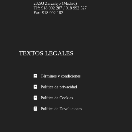
28293 Zarzalejo (Madrid)
Tlf: 918 992 287 / 918 992 527
Fax: 918 992 182
TEXTOS LEGALES
Términos y condiciones
Política de privacidad
Política de Cookies
Política de Devoluciones