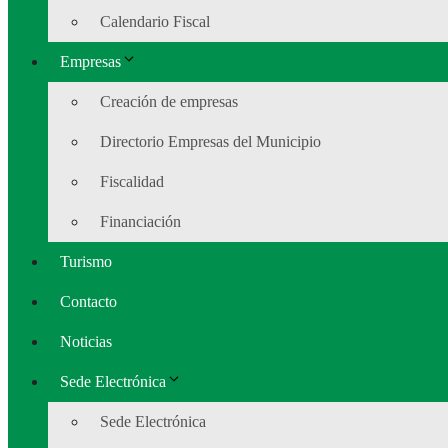
Calendario Fiscal
Empresas
Creación de empresas
Directorio Empresas del Municipio
Fiscalidad
Financiación
Turismo
Contacto
Noticias
Sede Electrónica
Sede Electrónica