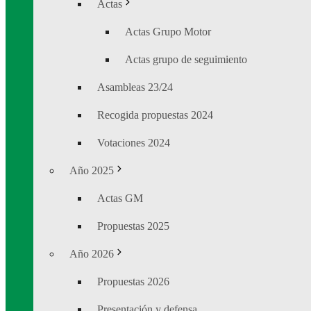
Actas
Actas Grupo Motor
Actas grupo de seguimiento
Asambleas 23/24
Recogida propuestas 2024
Votaciones 2024
Año 2025
Actas GM
Propuestas 2025
Año 2026
Propuestas 2026
Presentación y defensa