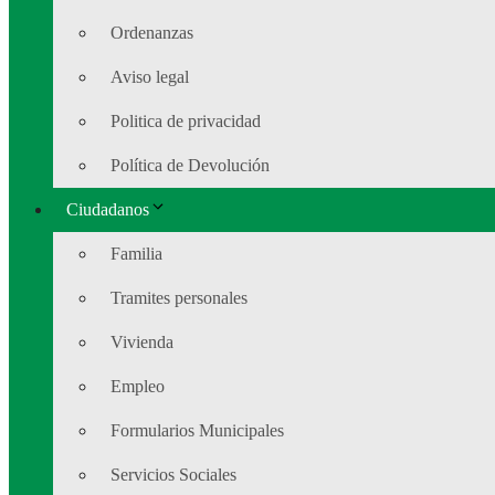
Ordenanzas
Aviso legal
Politica de privacidad
Política de Devolución
Ciudadanos
Familia
Tramites personales
Vivienda
Empleo
Formularios Municipales
Servicios Sociales