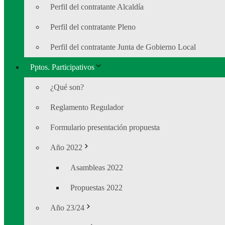
Perfil del contratante Alcaldía
Perfil del contratante Pleno
Perfil del contratante Junta de Gobierno Local
Pptos. Participativos
¿Qué son?
Reglamento Regulador
Formulario presentación propuesta
Año 2022
Asambleas 2022
Propuestas 2022
Año 23/24