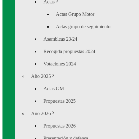
Actas
Actas Grupo Motor
Actas grupo de seguimiento
Asambleas 23/24
Recogida propuestas 2024
Votaciones 2024
Año 2025
Actas GM
Propuestas 2025
Año 2026
Propuestas 2026
Presentación y defensa