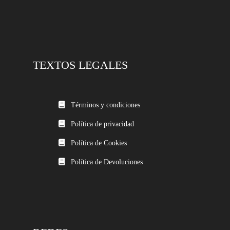
TEXTOS LEGALES
Términos y condiciones
Política de privacidad
Política de Cookies
Política de Devoluciones