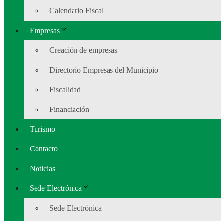
Calendario Fiscal
Empresas
Creación de empresas
Directorio Empresas del Municipio
Fiscalidad
Financiación
Turismo
Contacto
Noticias
Sede Electrónica
Sede Electrónica