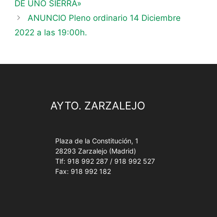
DE UNO SIERRA»
ANUNCIO Pleno ordinario 14 Diciembre
2022 a las 19:00h.
AYTO. ZARZALEJO
Plaza de la Constitución, 1
28293 Zarzalejo (Madrid)
Tlf: 918 992 287 / 918 992 527
Fax: 918 992 182