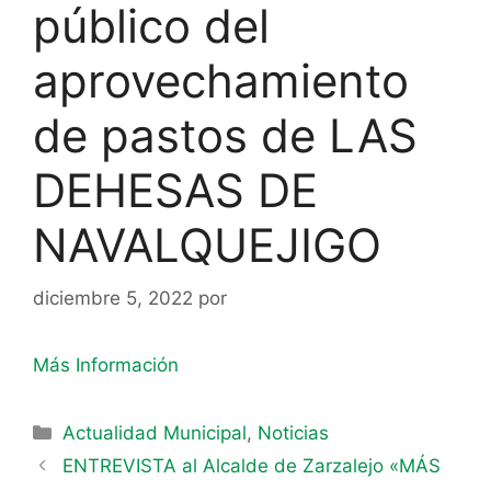
público del
aprovechamiento
de pastos de LAS
DEHESAS DE
NAVALQUEJIGO
diciembre 5, 2022
por
Más Información
Actualidad Municipal
,
Noticias
ENTREVISTA al Alcalde de Zarzalejo «MÁS