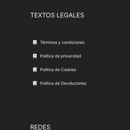
TEXTOS LEGALES
Términos y condiciones
Política de privacidad
Política de Cookies
Política de Devoluciones
REDES