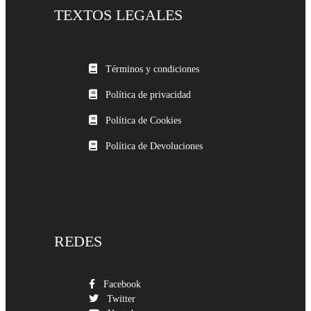
TEXTOS LEGALES
Términos y condiciones
Política de privacidad
Política de Cookies
Política de Devoluciones
REDES
Facebook
Twitter