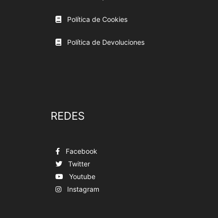
Política de Cookies
Política de Devoluciones
REDES
Facebook
Twitter
Youtube
Instagram