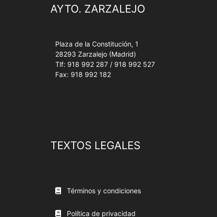
AYTO. ZARZALEJO
Plaza de la Constitución, 1
28293 Zarzalejo (Madrid)
Tlf: 918 992 287 / 918 992 527
Fax: 918 992 182
TEXTOS LEGALES
Términos y condiciones
Política de privacidad