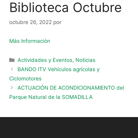
Biblioteca Octubre
octubre 26, 2022
por
Más Información
Actividades y Eventos
,
Noticias
BANDO ITV Vehículos agrícolas y
Ciclomotores
ACTUACIÓN DE ACONDICIONAMIENTO del
Parque Natural de la SOMADILLA