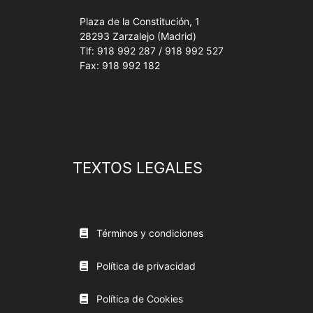
Plaza de la Constitución, 1
28293 Zarzalejo (Madrid)
Tlf: 918 992 287 / 918 992 527
Fax: 918 992 182
TEXTOS LEGALES
Términos y condiciones
Política de privacidad
Política de Cookies