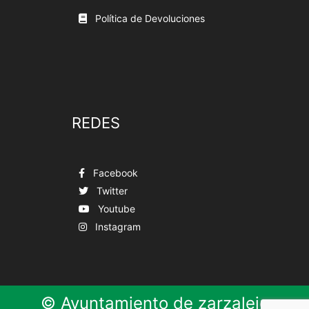
Política de Devoluciones
REDES
Facebook
Twitter
Youtube
Instagram
© Ayuntamiento de zarzalejo