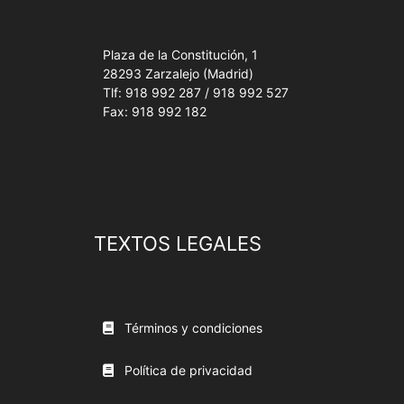
Plaza de la Constitución, 1
28293 Zarzalejo (Madrid)
Tlf: 918 992 287 / 918 992 527
Fax: 918 992 182
TEXTOS LEGALES
Términos y condiciones
Política de privacidad