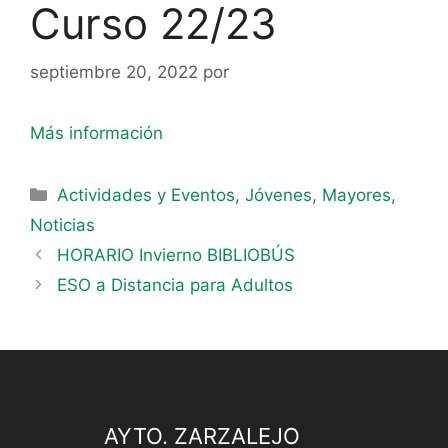
Curso 22/23
septiembre 20, 2022
por
Más información
Actividades y Eventos
,
Jóvenes
,
Mayores
,
Noticias
HORARIO Invierno BIBLIOBÚS
ESO a Distancia para Adultos
AYTO. ZARZALEJO