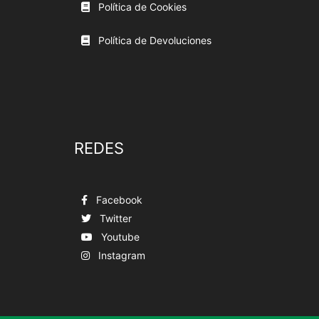
Política de Cookies
Política de Devoluciones
REDES
Facebook
Twitter
Youtube
Instagram