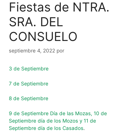
Fiestas de NTRA.
SRA. DEL
CONSUELO
septiembre 4, 2022
por
3 de Septiembre
7 de Septiembre
8 de Septiembre
9 de Septiembre Día de las Mozas, 10 de
Septiembre día de los Mozos y 11 de
Septiembre día de los Casados
.