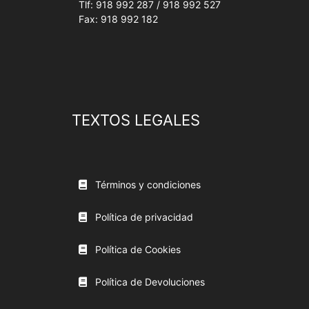
Tlf: 918 992 287 / 918 992 527
Fax: 918 992 182
TEXTOS LEGALES
Términos y condiciones
Política de privacidad
Política de Cookies
Política de Devoluciones