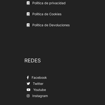
Política de privacidad
Política de Cookies
Política de Devoluciones
REDES
Facebook
Twitter
Youtube
Instagram