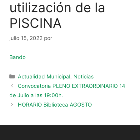
utilización de la
PISCINA
julio 15, 2022
por
Bando
Actualidad Municipal
,
Noticias
Convocatoria PLENO EXTRAORDINARIO 14
de Julio a las 19:00h.
HORARIO Biblioteca AGOSTO