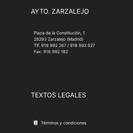
AYTO. ZARZALEJO
Plaza de la Constitución, 1
28293 Zarzalejo (Madrid)
Tlf: 918 992 287 / 918 992 527
Fax: 918 992 182
TEXTOS LEGALES
Términos y condiciones