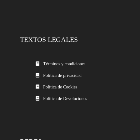
TEXTOS LEGALES
Términos y condiciones
Política de privacidad
Política de Cookies
Política de Devoluciones