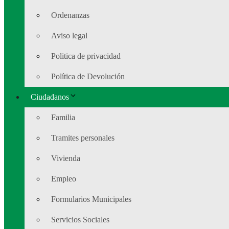
Ordenanzas
Aviso legal
Politica de privacidad
Política de Devolución
Ciudadanos
Familia
Tramites personales
Vivienda
Empleo
Formularios Municipales
Servicios Sociales