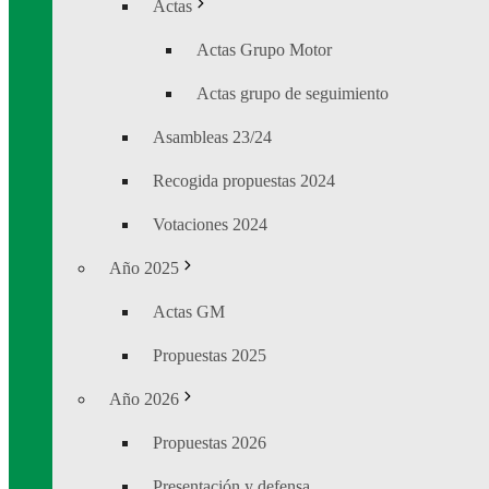
Actas
Actas Grupo Motor
Actas grupo de seguimiento
Asambleas 23/24
Recogida propuestas 2024
Votaciones 2024
Año 2025
Actas GM
Propuestas 2025
Año 2026
Propuestas 2026
Presentación y defensa