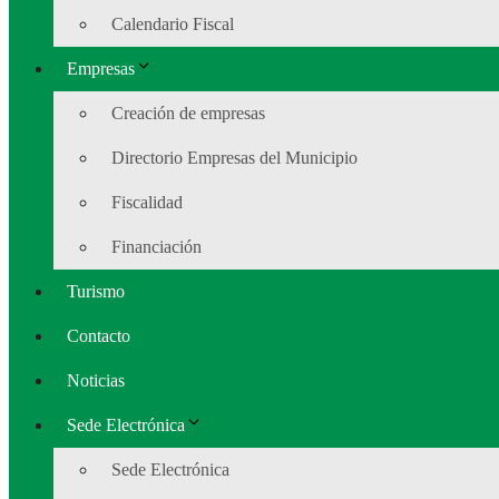
Calendario Fiscal
Empresas
Creación de empresas
Directorio Empresas del Municipio
Fiscalidad
Financiación
Turismo
Contacto
Noticias
Sede Electrónica
Sede Electrónica