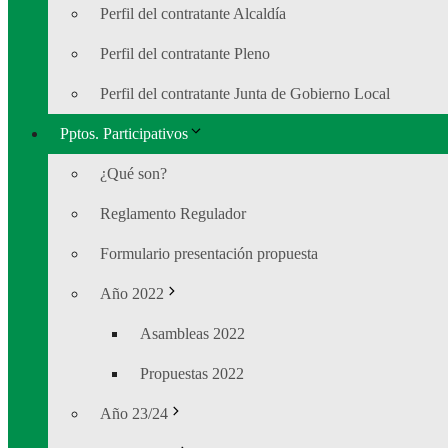
Perfil del contratante Alcaldía
Perfil del contratante Pleno
Perfil del contratante Junta de Gobierno Local
Pptos. Participativos
¿Qué son?
Reglamento Regulador
Formulario presentación propuesta
Año 2022
Asambleas 2022
Propuestas 2022
Año 23/24