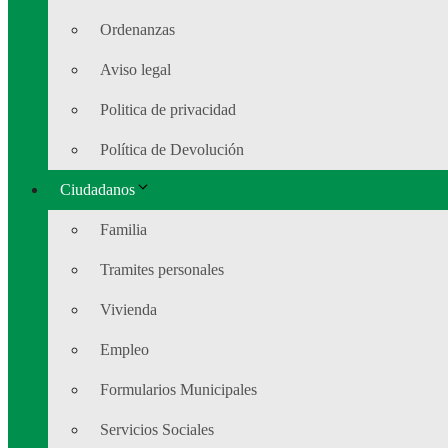
Ordenanzas
Aviso legal
Politica de privacidad
Política de Devolución
Ciudadanos
Familia
Tramites personales
Vivienda
Empleo
Formularios Municipales
Servicios Sociales