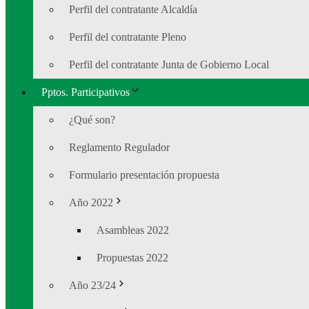
Perfil del contratante Alcaldía
Perfil del contratante Pleno
Perfil del contratante Junta de Gobierno Local
Pptos. Participativos
¿Qué son?
Reglamento Regulador
Formulario presentación propuesta
Año 2022
Asambleas 2022
Propuestas 2022
Año 23/24