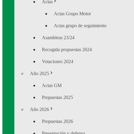
Actas
Actas Grupo Motor
Actas grupo de seguimiento
Asambleas 23/24
Recogida propuestas 2024
Votaciones 2024
Año 2025
Actas GM
Propuestas 2025
Año 2026
Propuestas 2026
Presentación y defensa