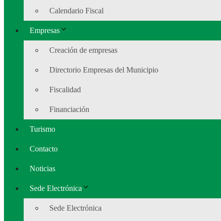
Calendario Fiscal
Empresas
Creación de empresas
Directorio Empresas del Municipio
Fiscalidad
Financiación
Turismo
Contacto
Noticias
Sede Electrónica
Sede Electrónica