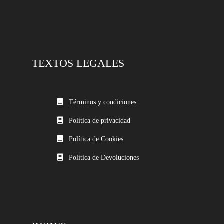
TEXTOS LEGALES
Términos y condiciones
Política de privacidad
Política de Cookies
Política de Devoluciones